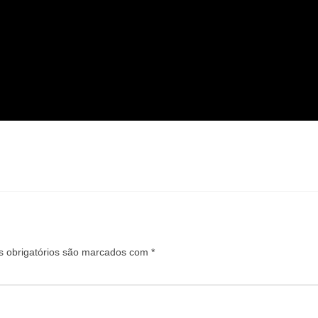
 obrigatórios são marcados com
*