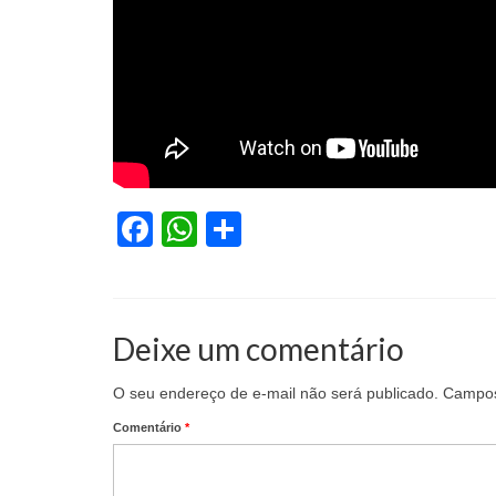
Facebook
WhatsApp
Share
Deixe um comentário
O seu endereço de e-mail não será publicado.
Campos
Comentário
*