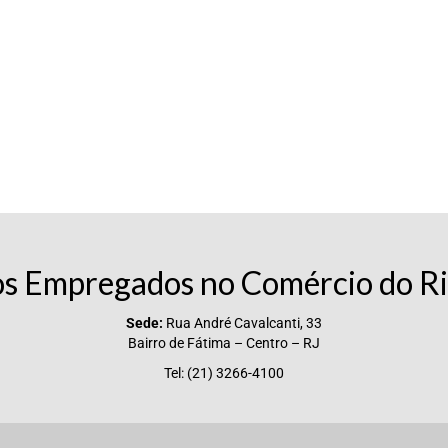
os Empregados no Comércio do Ri
Sede:
Rua André Cavalcanti, 33
Bairro de Fátima – Centro – RJ
Tel: (21) 3266-4100