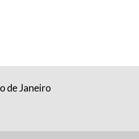
o de Janeiro