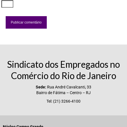
Sindicato dos Empregados no
Comércio do Rio de Janeiro
Sede:
Rua André Cavalcanti, 33
Bairro de Fátima – Centro – RJ
Tel: (21) 3266-4100
Núcleo Campo Grande