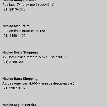
Rua Iaçu, 74 (próximo à rodoviária)
(21) 2413-4388
Núcleo Madureira
Rua Américo Brasiliense, 158
(21) 2450-1102
Núcleo Norte Shopping
Av. Dom Hélder Câmara, 5.574 – sala 3013
(21) 3180-3650
Núcleo Barra Shopping
Av. das Américas, 4.666 – área de descarga 5 e 6
(21) 3387-0109
Núcleo Miguel Pereira